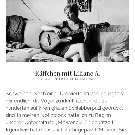
Käffchen mit Liliane A.
VERÖFFENTLICHT 18. JANUAR 2016
Schwalben. Nach einer Dreiviertelstunde gelingt es
mir endlich, die Vögel zu identifizieren, die zu
hunderten auf ihren grauen Schlabberpulli gedruckt
sind. In meinen Notizblock hatte ich zu Beginn
unserer Unterhaltung „Möwenpulli?!“ gekritzelt.
Irgendwie hätte das auch zu ihr gepasst: Möwen. Sie