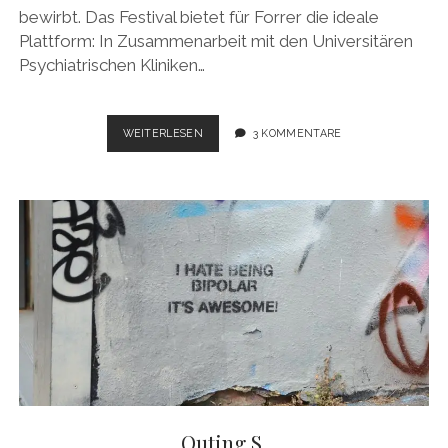
bewirbt. Das Festival bietet für Forrer die ideale
Plattform: In Zusammenarbeit mit den Universitären
Psychiatrischen Kliniken…
VERSTAUCHTE
WEITERLESEN
3 KOMMENTARE
SEELE
Outing S.