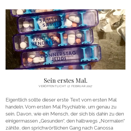
WERTHER
Sein erstes Mal.
VERÖFFENTLICHT 17. FEBRUAR 2017
Eigentlich sollte dieser erste Text vom ersten Mal
handeln. Vom ersten Mal Psychiatrie, um genau zu
sein. Davon, wie ein Mensch, der sich bis dahin zu den
einigermassen „Gesunden“, den halbwegs „Normalen“
zählte, den sprichwörtlichen Gang nach Canossa