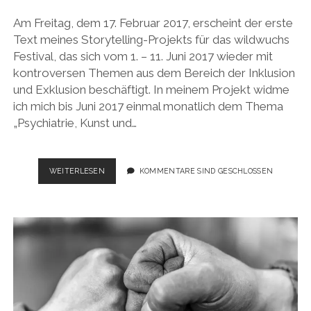
Am Freitag, dem 17. Februar 2017, erscheint der erste
Text meines Storytelling-Projekts für das wildwuchs
Festival, das sich vom 1. – 11. Juni 2017 wieder mit
kontroversen Themen aus dem Bereich der Inklusion
und Exklusion beschäftigt. In meinem Projekt widme
ich mich bis Juni 2017 einmal monatlich dem Thema
„Psychiatrie, Kunst und…
NORMALE
WEITERLESEN
KOMMENTARE SIND GESCHLOSSEN
LEUTE.