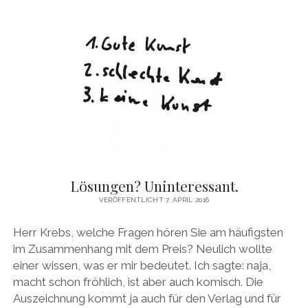
STRASSE.
Lösungen? Uninteressant.
VERÖFFENTLICHT 7. APRIL 2016
Herr Krebs, welche Fragen hören Sie am häufigsten
im Zusammenhang mit dem Preis? Neulich wollte
einer wissen, was er mir bedeutet. Ich sagte: naja,
macht schon fröhlich, ist aber auch komisch. Die
Auszeichnung kommt ja auch für den Verlag und für