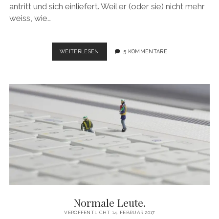
antritt und sich einliefert. Weil er (oder sie) nicht mehr
weiss, wie…
SEIN
WEITERLESEN
5 KOMMENTARE
ERSTES
MAL.
Normale Leute.
VERÖFFENTLICHT 14. FEBRUAR 2017