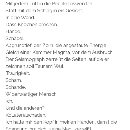
Mit jedem Tritt in die Pedale loswerden.
Statt mit dem Schlag in ein Gesicht.
In eine Wand.
Dass Knochen brechen.
Hände.
Schädel.
Abgrundtief, der Zorn, die angestaute Energie
Gleich einer Kammer Magma, vor dem Ausbruch
Der Seismograph zerreißt die Seiten, auf die er
zeichnen soll Tsunami Wut.
Traurigkeit.
Scham.
Schande.
Widerwärtiger Mensch.
Ich.
Und die anderen?
Kollateralschäden.
Ich halte mir den Kopf in meinen Händen, damit die
Spannung ihm nicht seine Naht zerreißt.