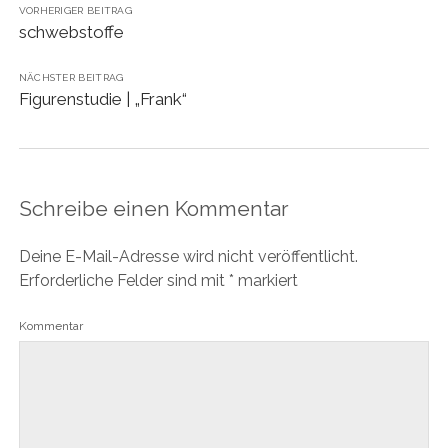
VORHERIGER BEITRAG
schwebstoffe
NÄCHSTER BEITRAG
Figurenstudie | „Frank“
Schreibe einen Kommentar
Deine E-Mail-Adresse wird nicht veröffentlicht.
Erforderliche Felder sind mit
*
markiert
Kommentar