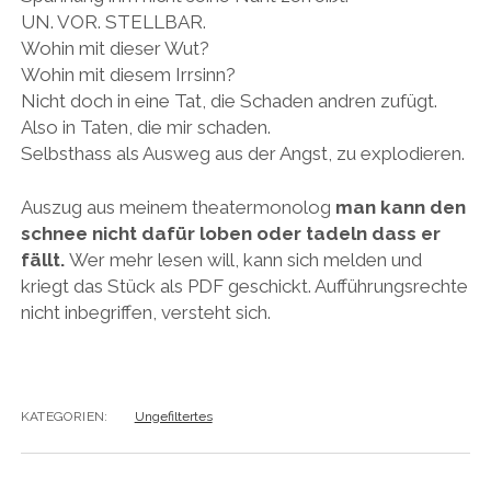
UN. VOR. STELLBAR.
Wohin mit dieser Wut?
Wohin mit diesem Irrsinn?
Nicht doch in eine Tat, die Schaden andren zufügt.
Also in Taten, die mir schaden.
Selbsthass als Ausweg aus der Angst, zu explodieren.
Auszug aus meinem theatermonolog
man kann den
schnee nicht dafür loben oder tadeln dass er
fällt.
Wer mehr lesen will, kann sich melden und
kriegt das Stück als PDF geschickt. Aufführungsrechte
nicht inbegriffen, versteht sich.
KATEGORIEN:
Ungefiltertes