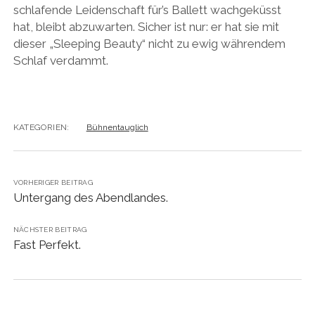
schlafende Leidenschaft für’s Ballett wachgeküsst
hat, bleibt abzuwarten. Sicher ist nur: er hat sie mit
dieser „Sleeping Beauty“ nicht zu ewig währendem
Schlaf verdammt.
KATEGORIEN:
Bühnentauglich
VORHERIGER BEITRAG
Untergang des Abendlandes.
NÄCHSTER BEITRAG
Fast Perfekt.