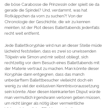
die böse Carabosse die Prinzessin oder spielt sie da
gerade die Spindel? Und, verdammt, was hat
Rotkäppchen da vorn zu suchen?! Von der
Chronologie der Geschichte, die wir zu kennen
meinten, ist der Plot dieses Ballettabends jedenfalls
recht weit entfernt.
Jede Ballettkoryphäe wird nun an dieser Stelle müde
lächelnd feststellen, dass es zwei so unwissenden
Tölpeln wie Simon und mir selbst obliegt, sich
rechtzeitig vor dem Besuch eines Ballettabends mit
der Materie vertraut zu machen. Man könnte dieser
Koryphäe dann entgegnen, dass das manch
unbedarftem Ballettbesucher vielleicht doch ein
wenig zu viel der exklusiven Kenntnisvoraussetzung
sein könnte. Aber diesen kleinkarierten Disput würde
man vermutlich irgendwann verloren geben müssen,
um nicht länger als nötig über vermeintliche