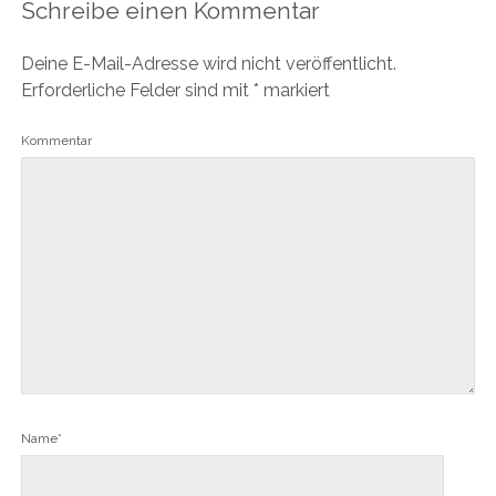
Schreibe einen Kommentar
Deine E-Mail-Adresse wird nicht veröffentlicht.
Erforderliche Felder sind mit
*
markiert
Kommentar
Name*